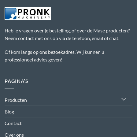
Heb je vragen over je bestelling, of over de Mase producten?
Neem contact met ons op via de telefoon, email of chat.
Of kom langs op ons bezoekadres. Wij kunnen u
professioneel advies geven!
PAGINA’S
Producten
Blog
Contact
Over ons