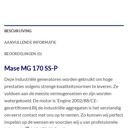
BESCHRIJVING
AANVULLENDE INFORMATIE
BEOORDELINGEN (0)
Mase MG 170 SS-P
Deze industriële generatoren worden gebruikt om hoge
prestaties volgens strenge kwaliteitsnormen te leveren. Ze
voldoen aan de meeste vermogenseisen en zijn worden
watergekoeld. De motor is ‘Engine 2002/88/CE-
gecertificeerd.Bij de industriële aggregaten is het verstandig
om eerst contact met ons op te nemen. Zo kunnen wij perfect
inspelen op de wensen en voorzien wij u van professionele