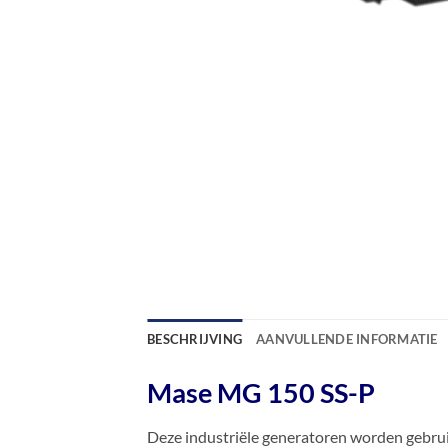
BESCHRIJVING
AANVULLENDE INFORMATIE
Mase MG 150 SS-P
Deze industriële generatoren worden gebrui