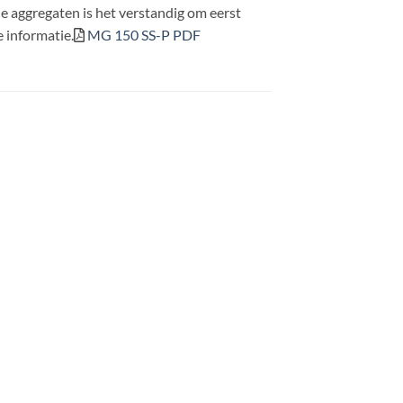
e aggregaten is het verstandig om eerst
 informatie.
MG 150 SS-P PDF