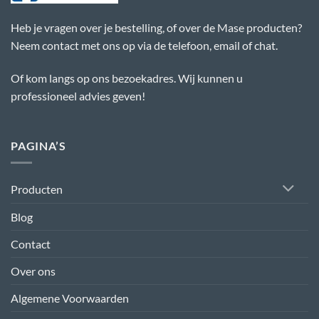
Heb je vragen over je bestelling, of over de Mase producten?
Neem contact met ons op via de telefoon, email of chat.
Of kom langs op ons bezoekadres. Wij kunnen u
professioneel advies geven!
PAGINA’S
Producten
Blog
Contact
Over ons
Algemene Voorwaarden