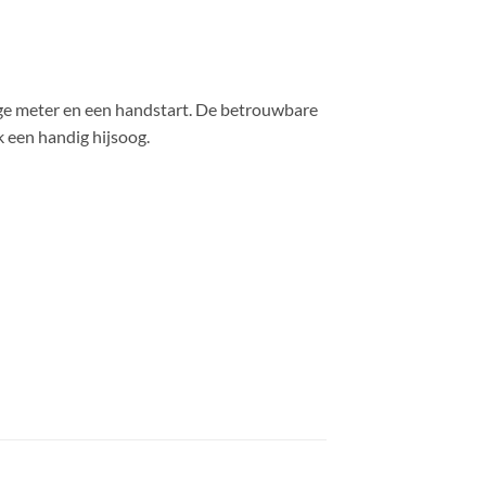
ge meter en een handstart. De betrouwbare
 een handig hijsoog.