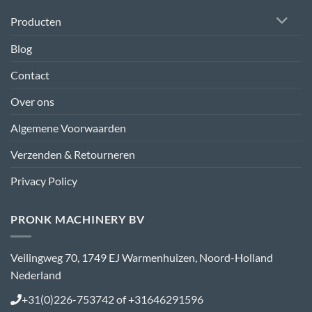
Producten
Blog
Contact
Over ons
Algemene Voorwaarden
Verzenden & Retourneren
Privacy Policy
PRONK MACHINERY BV
Veilingweg 70, 1749 EJ Warmenhuizen, Noord-Holland
Nederland
+31(0)226-753742 of +31646291596