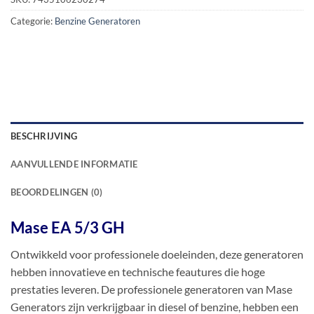
Categorie:
Benzine Generatoren
BESCHRIJVING
AANVULLENDE INFORMATIE
BEOORDELINGEN (0)
Mase EA 5/3 GH
Ontwikkeld voor professionele doeleinden, deze generatoren
hebben innovatieve en technische feautures die hoge
prestaties leveren. De professionele generatoren van Mase
Generators zijn verkrijgbaar in diesel of benzine, hebben een