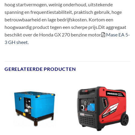
hoog startvermogen, weinig onderhoud, uitstekende
spanning en frequentiestabiliteit, praktisch gebruik, hoge
betrouwbaarheid en lage bedrijfskosten. Kortom een
hoogwaardig product tegen een scherpe prijs.Dit aggregaat
beschikt over de Honda GX 270 benzine motor.
Mase EA 5-
3 GH sheet.
GERELATEERDE PRODUCTEN