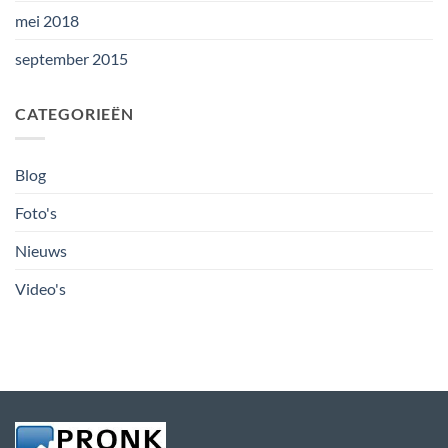
mei 2018
september 2015
CATEGORIEËN
Blog
Foto's
Nieuws
Video's