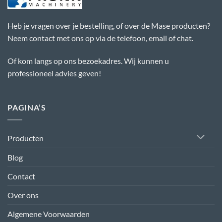
Heb je vragen over je bestelling, of over de Mase producten?
Neem contact met ons op via de telefoon, email of chat.
Of kom langs op ons bezoekadres. Wij kunnen u
professioneel advies geven!
PAGINA’S
Producten
Blog
Contact
Over ons
Algemene Voorwaarden