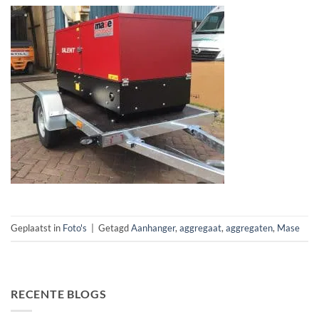
Geplaatst in
Foto's
|
Getagd
Aanhanger
,
aggregaat
,
aggregaten
,
Mase
RECENTE BLOGS