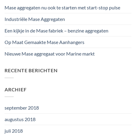
Mase aggregaten nu ook te starten met start-stop pulse
Industriële Mase Aggregaten
Een kijkje in de Mase fabriek – benzine aggregaten
Op Maat Gemaakte Mase Aanhangers
Nieuwe Mase aggregaat voor Marine markt
RECENTE BERICHTEN
ARCHIEF
september 2018
augustus 2018
juli 2018