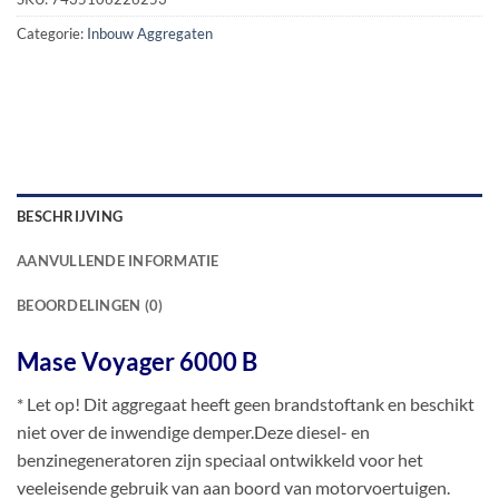
Categorie:
Inbouw Aggregaten
BESCHRIJVING
AANVULLENDE INFORMATIE
BEOORDELINGEN (0)
Mase Voyager 6000 B
* Let op! Dit aggregaat heeft geen brandstoftank en beschikt
niet over de inwendige demper.Deze diesel- en
benzinegeneratoren zijn speciaal ontwikkeld voor het
veeleisende gebruik van aan boord van motorvoertuigen.