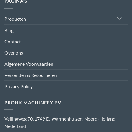
PAGINA’S
Producten
Blog
Contact
Over ons
Algemene Voorwaarden
Verzenden & Retourneren
Privacy Policy
PRONK MACHINERY BV
Veilingweg 70, 1749 EJ Warmenhuizen, Noord-Holland
Nederland