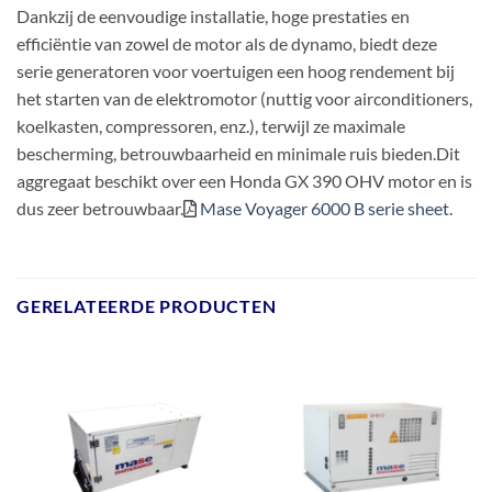
Dankzij de eenvoudige installatie, hoge prestaties en
efficiëntie van zowel de motor als de dynamo, biedt deze
serie generatoren voor voertuigen een hoog rendement bij
het starten van de elektromotor (nuttig voor airconditioners,
koelkasten, compressoren, enz.), terwijl ze maximale
bescherming, betrouwbaarheid en minimale ruis bieden.Dit
aggregaat beschikt over een Honda GX 390 OHV motor en is
dus zeer betrouwbaar.
Mase Voyager 6000 B serie sheet.
GERELATEERDE PRODUCTEN