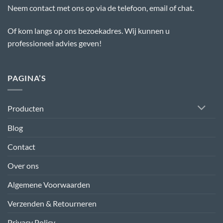
Neem contact met ons op via de telefoon, email of chat.
Of kom langs op ons bezoekadres. Wij kunnen u
professioneel advies geven!
PAGINA’S
Producten
Blog
Contact
Over ons
Algemene Voorwaarden
Verzenden & Retourneren
Privacy Policy