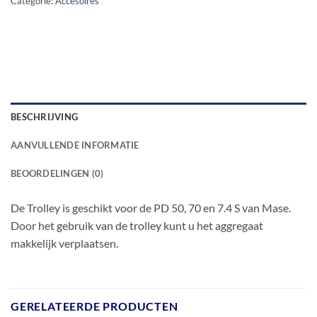
Categorie:
Accesoires
BESCHRIJVING
AANVULLENDE INFORMATIE
BEOORDELINGEN (0)
De Trolley is geschikt voor de PD 50, 70 en 7.4 S van Mase.
Door het gebruik van de trolley kunt u het aggregaat
makkelijk verplaatsen.
GERELATEERDE PRODUCTEN