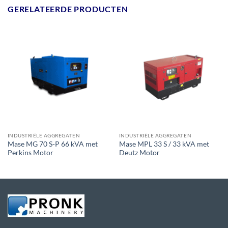
GERELATEERDE PRODUCTEN
INDUSTRIËLE AGGREGATEN
INDUSTRIËLE AGGREGATEN
Mase MG 70 S-P 66 kVA met
Mase MPL 33 S / 33 kVA met
Perkins Motor
Deutz Motor