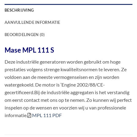
BESCHRIJVING
AANVULLENDE INFORMATIE
BEOORDELINGEN (0)
Mase MPL 111 S
Deze industriële generatoren worden gebruikt om hoge
prestaties volgens strenge kwaliteitsnormen te leveren. Ze
voldoen aan de meeste vermogenseisen en zijn worden
watergekoeld. De motor is ‘Engine 2002/88/CE-
gecertificeerd.Bij de industriële aggregaten is het verstandig
om eerst contact met ons op te nemen. Zo kunnen wij perfect
inspelen op de wensen en voorzien wij u van professionele
informatie.
MPL 111 PDF