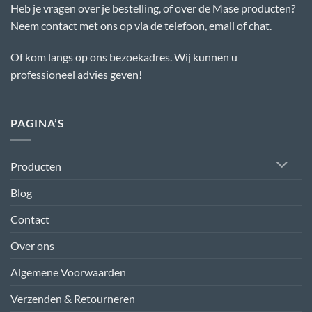
Heb je vragen over je bestelling, of over de Mase producten?
Neem contact met ons op via de telefoon, email of chat.
Of kom langs op ons bezoekadres. Wij kunnen u
professioneel advies geven!
PAGINA’S
Producten
Blog
Contact
Over ons
Algemene Voorwaarden
Verzenden & Retourneren