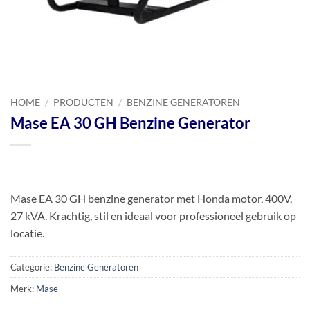
HOME
/
PRODUCTEN
/
BENZINE GENERATOREN
Mase EA 30 GH Benzine Generator
Mase EA 30 GH benzine generator met Honda motor, 400V,
27 kVA. Krachtig, stil en ideaal voor professioneel gebruik op
locatie.
Categorie:
Benzine Generatoren
Merk:
Mase