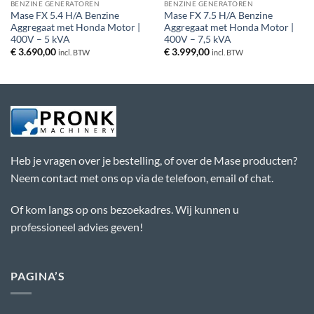
BENZINE GENERATOREN
BENZINE GENERATOREN
Mase FX 5.4 H/A Benzine
Mase FX 7.5 H/A Benzine
Aggregaat met Honda Motor |
Aggregaat met Honda Motor |
400V – 5 kVA
400V – 7,5 kVA
€
3.690,00
€
3.999,00
incl. BTW
incl. BTW
Heb je vragen over je bestelling, of over de Mase producten?
Neem contact met ons op via de telefoon, email of chat.
Of kom langs op ons bezoekadres. Wij kunnen u
professioneel advies geven!
PAGINA’S