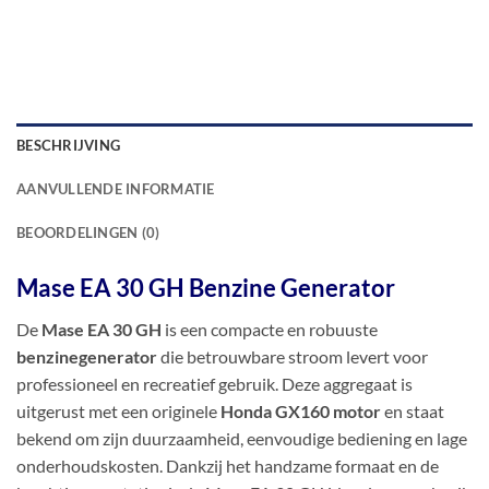
BESCHRIJVING
AANVULLENDE INFORMATIE
BEOORDELINGEN (0)
Mase EA 30 GH Benzine Generator
De
Mase EA 30 GH
is een compacte en robuuste
benzinegenerator
die betrouwbare stroom levert voor
professioneel en recreatief gebruik. Deze aggregaat is
uitgerust met een originele
Honda GX160 motor
en staat
bekend om zijn duurzaamheid, eenvoudige bediening en lage
onderhoudskosten. Dankzij het handzame formaat en de