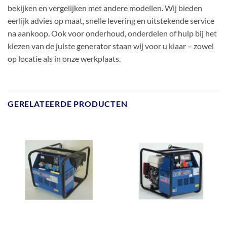
bekijken en vergelijken met andere modellen. Wij bieden
eerlijk advies op maat, snelle levering en uitstekende service
na aankoop. Ook voor onderhoud, onderdelen of hulp bij het
kiezen van de juiste generator staan wij voor u klaar – zowel
op locatie als in onze werkplaats.
GERELATEERDE PRODUCTEN