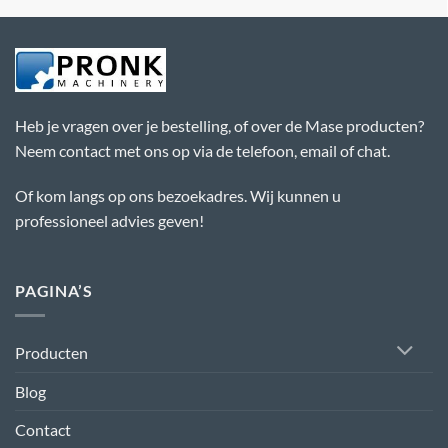
Heb je vragen over je bestelling, of over de Mase producten?
Neem contact met ons op via de telefoon, email of chat.
Of kom langs op ons bezoekadres. Wij kunnen u
professioneel advies geven!
PAGINA’S
Producten
Blog
Contact